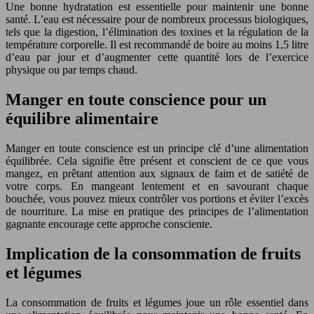
Une bonne hydratation est essentielle pour maintenir une bonne
santé. L’eau est nécessaire pour de nombreux processus biologiques,
tels que la digestion, l’élimination des toxines et la régulation de la
température corporelle. Il est recommandé de boire au moins 1,5 litre
d’eau par jour et d’augmenter cette quantité lors de l’exercice
physique ou par temps chaud.
Manger en toute conscience pour un
équilibre alimentaire
Manger en toute conscience est un principe clé d’une alimentation
équilibrée. Cela signifie être présent et conscient de ce que vous
mangez, en prêtant attention aux signaux de faim et de satiété de
votre corps. En mangeant lentement et en savourant chaque
bouchée, vous pouvez mieux contrôler vos portions et éviter l’excès
de nourriture. La mise en pratique des principes de l’alimentation
gagnante encourage cette approche consciente.
Implication de la consommation de fruits
et légumes
La consommation de fruits et légumes joue un rôle essentiel dans