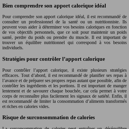
Bien comprendre son apport calorique idéal
Pour comprendre son apport calorique idéal, il est recommandé de
consulter un professionnel de la santé ou un nutritionniste. Ils
peuvent vous aider à déterminer vos besoins caloriques en fonction
de vos objectifs personnels, que ce soit pour maintenir un poids
santé, perdre du poids ou prendre du muscle. Il est important de
trouver un équilibre nutritionnel qui correspond à vos besoins
individuels.
Stratégies pour contrôler l’apport calorique
Pour contrôler l’apport calorique, il existe plusieurs stratégies
efficaces. Tout d’abord, il est recommandé de planifier ses repas à
l’avance et de préparer ses propres repas autant que possible, afin de
contrôler les ingrédients et les portions. Il est important de manger
lentement et de savourer chaque bouchée, car cela permet à votre
corps de reconnaître plus facilement les signaux de satiété. Enfin, il
est recommandé de limiter la consommation d’aliments transformés
et riches en calories vides.
Risque de surconsommation de calories
La surconsommation de calories peut entraîner un déséquilibre