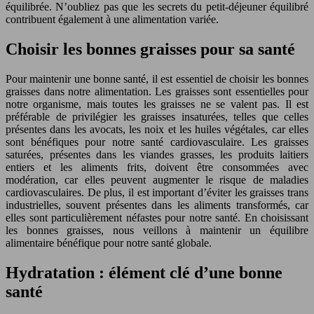
équilibrée. N’oubliez pas que les secrets du petit-déjeuner équilibré
contribuent également à une alimentation variée.
Choisir les bonnes graisses pour sa santé
Pour maintenir une bonne santé, il est essentiel de choisir les bonnes
graisses dans notre alimentation. Les graisses sont essentielles pour
notre organisme, mais toutes les graisses ne se valent pas. Il est
préférable de privilégier les graisses insaturées, telles que celles
présentes dans les avocats, les noix et les huiles végétales, car elles
sont bénéfiques pour notre santé cardiovasculaire. Les graisses
saturées, présentes dans les viandes grasses, les produits laitiers
entiers et les aliments frits, doivent être consommées avec
modération, car elles peuvent augmenter le risque de maladies
cardiovasculaires. De plus, il est important d’éviter les graisses trans
industrielles, souvent présentes dans les aliments transformés, car
elles sont particulièrement néfastes pour notre santé. En choisissant
les bonnes graisses, nous veillons à maintenir un équilibre
alimentaire bénéfique pour notre santé globale.
Hydratation : élément clé d’une bonne
santé