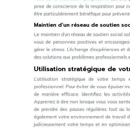
prise de conscience de la respiration pour ca
être particulièrement bénéfique pour prévenir 
Maintien d’un réseau de soutien soc
Le maintien d’un réseau de soutien social sol
vous de personnes positives et encouragea
gérer le stress. L’échange d’expériences et 
des solutions aux problèmes professionnels e
Utilisation stratégique de vo
L’utilisation stratégique de votre temps
professionnel. Pour éviter de vous épuiser inu
de manière efficace. Identifiez les activi
Apprenez à dire non lorsque vous vous sentez
de prendre des pauses régulières tout au l
également votre environnement de travail de 
judicieusement votre temps et en optimisant