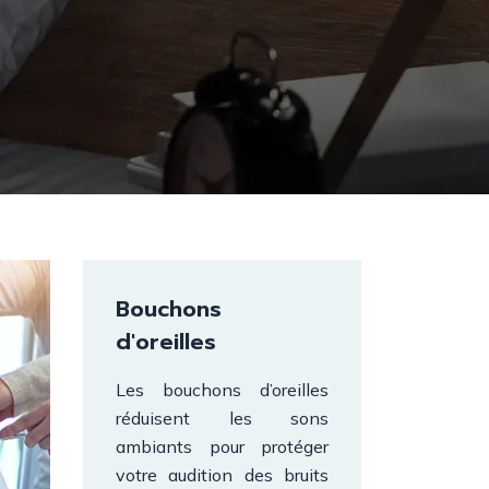
Bouchons
d'oreilles
Les bouchons d’oreilles
réduisent les sons
ambiants pour protéger
votre audition des bruits