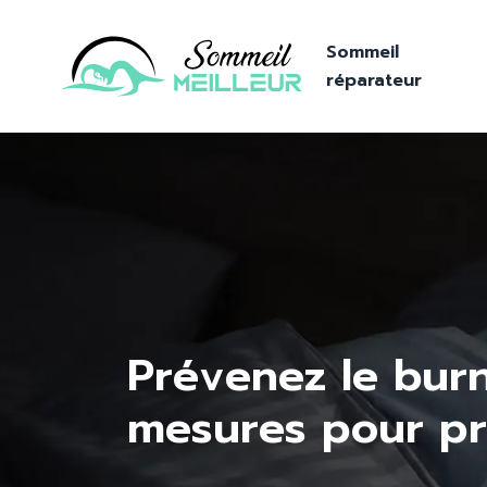
Sommeil
réparateur
Prévenez le burn
mesures pour pré