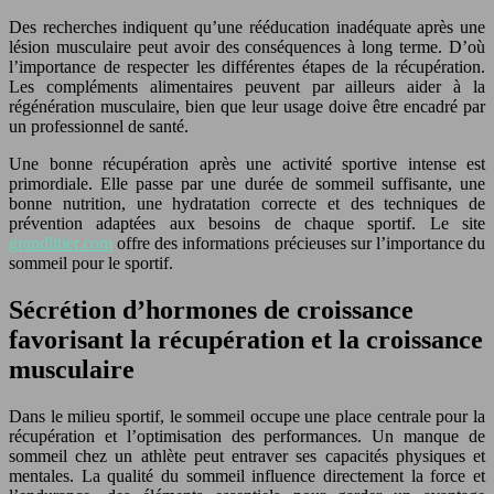
Des recherches indiquent qu’une rééducation inadéquate après une
lésion musculaire peut avoir des conséquences à long terme. D’où
l’importance de respecter les différentes étapes de la récupération.
Les compléments alimentaires peuvent par ailleurs aider à la
régénération musculaire, bien que leur usage doive être encadré par
un professionnel de santé.
Une bonne récupération après une activité sportive intense est
primordiale. Elle passe par une durée de sommeil suffisante, une
bonne nutrition, une hydratation correcte et des techniques de
prévention adaptées aux besoins de chaque sportif. Le site
grandlitier.com
offre des informations précieuses sur l’importance du
sommeil pour le sportif.
Sécrétion d’hormones de croissance
favorisant la récupération et la croissance
musculaire
Dans le milieu sportif, le sommeil occupe une place centrale pour la
récupération et l’optimisation des performances. Un manque de
sommeil chez un athlète peut entraver ses capacités physiques et
mentales. La qualité du sommeil influence directement la force et