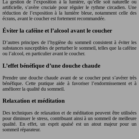
La gestion de l’exposition à la lumière, qu’elle soit naturelle ou
artificielle, s’avère cruciale pour réguler le rythme circadien. Une
réduction de l’exposition à la lumière bleue, notamment celle des
écrans, avant le coucher est fortement recommandée.
Éviter la caféine et l’alcool avant le coucher
D’autres principes de l’hygiène du sommeil consistent à éviter les
substances susceptibles de perturber le sommeil, telles que la caféine
ou l’alcool, en particulier avant le coucher.
L’effet bénéfique d’une douche chaude
Prendre une douche chaude avant de se coucher peut s’avérer très
bénéfique. Cette pratique aide à favoriser l’endormissement et à
améliorer la qualité du sommeil.
Relaxation et méditation
Des techniques de relaxation et de méditation peuvent être utilisées
pour diminuer le stress, contribuant ainsi à un sommeil de meilleure
qualité. En effet, un esprit apaisé est un atout majeur pour un
sommeil réparateur.