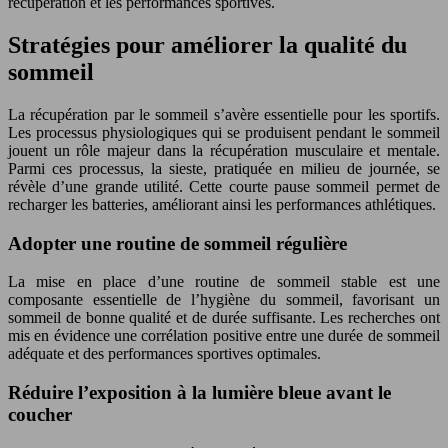
récupération et les performances sportives.
Stratégies pour améliorer la qualité du
sommeil
La récupération par le sommeil s’avère essentielle pour les sportifs.
Les processus physiologiques qui se produisent pendant le sommeil
jouent un rôle majeur dans la récupération musculaire et mentale.
Parmi ces processus, la sieste, pratiquée en milieu de journée, se
révèle d’une grande utilité. Cette courte pause sommeil permet de
recharger les batteries, améliorant ainsi les performances athlétiques.
Adopter une routine de sommeil régulière
La mise en place d’une routine de sommeil stable est une
composante essentielle de l’hygiène du sommeil, favorisant un
sommeil de bonne qualité et de durée suffisante. Les recherches ont
mis en évidence une corrélation positive entre une durée de sommeil
adéquate et des performances sportives optimales.
Réduire l’exposition à la lumière bleue avant le
coucher